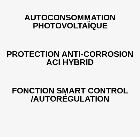
AUTOCONSOMMATION
PHOTOVOLTAÏQUE
PROTECTION ANTI-CORROSION
ACI HYBRID
FONCTION SMART CONTROL
/AUTORÉGULATION