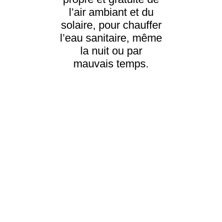
l’air ambiant et du
solaire, pour chauffer
l’eau sanitaire, même
la nuit ou par
mauvais temps.