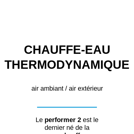
CHAUFFE-EAU
THERMODYNAMIQUE
air ambiant / air extérieur
Le
performer 2
est le
dernier né de la