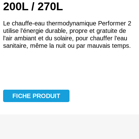
200L / 270L
Le chauffe-eau thermodynamique Performer 2
utilise l’énergie durable, propre et gratuite de
l’air ambiant et du solaire, pour chauffer l’eau
sanitaire, même la nuit ou par mauvais temps.
FICHE PRODUIT