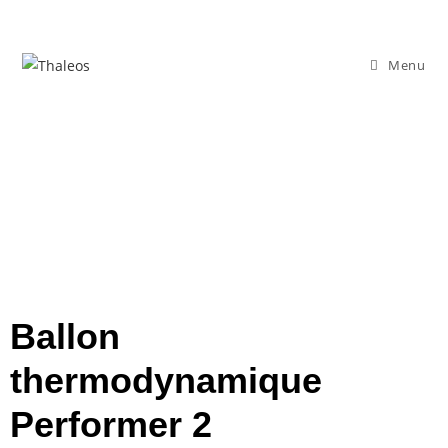
Menu
Ballon
thermodynamique
Performer 2