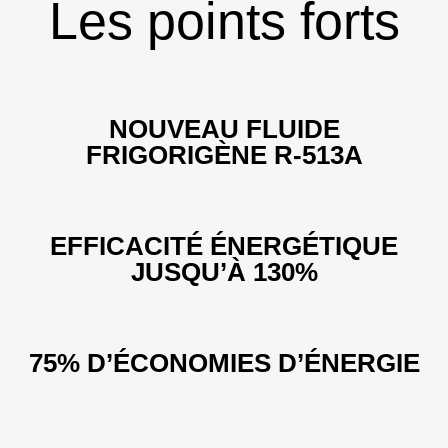
Les points forts
NOUVEAU FLUIDE
FRIGORIGÈNE R-513A
EFFICACITÉ ÉNERGÉTIQUE
JUSQU’À 130%
75% D’ÉCONOMIES D’ÉNERGIE