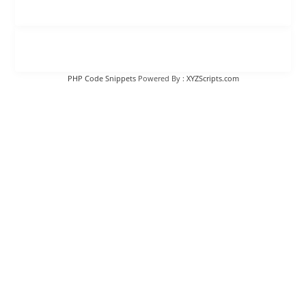
PHP Code Snippets
Powered By :
XYZScripts.com