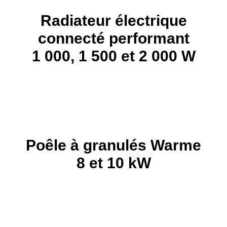
Radiateur électrique
connecté performant
1 000, 1 500 et 2 000 W
Poêle à granulés Warme
8 et 10 kW