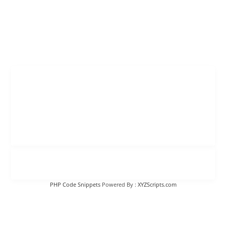
PHP Code Snippets
Powered By :
XYZScripts.com