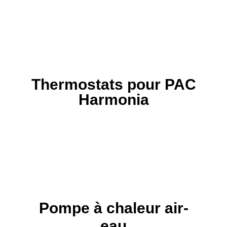
Thermostats pour PAC
Harmonia
Pompe à chaleur air-
eau