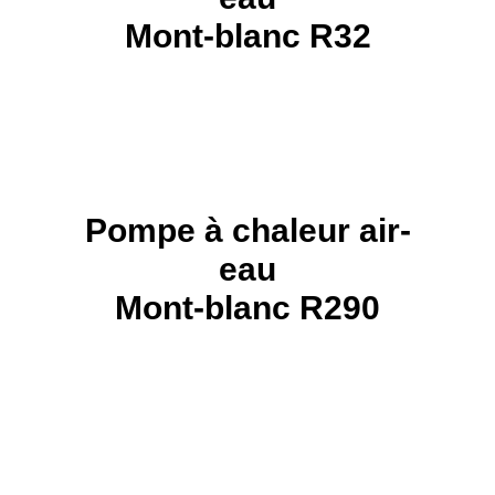
Mont-blanc R32
Pompe à chaleur air-
eau
Mont-blanc R290