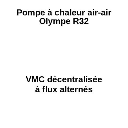
Pompe à chaleur air-air
Olympe R32
VMC décentralisée
à flux alternés