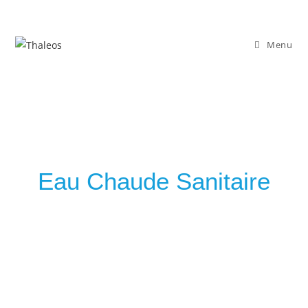
Menu
Eau Chaude Sanitaire