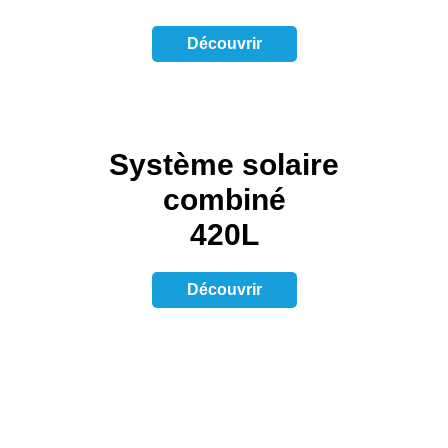
Découvrir
Système solaire
combiné
420L
Découvrir