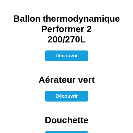
Ballon thermodynamique
Performer 2
200/270L
Découvrir
Aérateur vert
Découvrir
Douchette