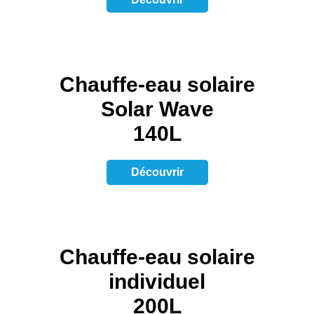
Chauffe-eau solaire
Solar Wave
140L
Découvrir
Chauffe-eau solaire
individuel
200L