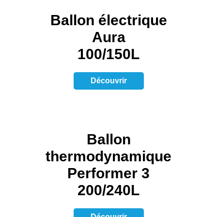
Ballon électrique
Aura
100/150L
Découvrir
Ballon
thermodynamique
Performer 3
200/240L
Découvrir