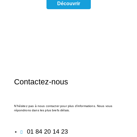
Découvrir
Contactez-nous
N’hésitez pas à nous contacter pour plus d’informations. Nous vous
répondrons dans les plus brefs délais.
01 84 20 14 23