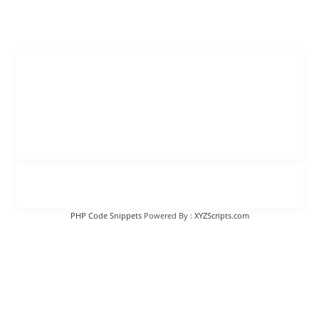
PHP Code Snippets
Powered By :
XYZScripts.com