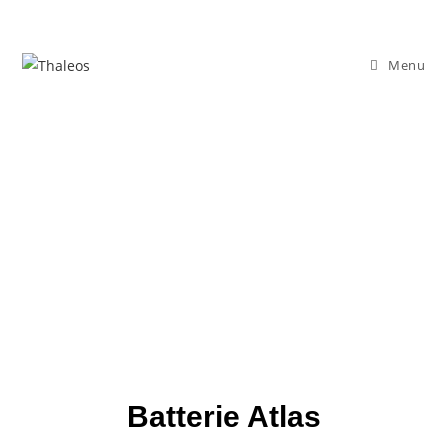
Menu
Batterie Atlas