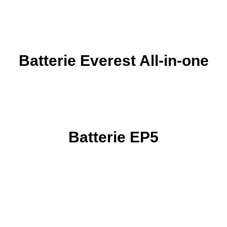
Batterie Everest All-in-one
Batterie EP5