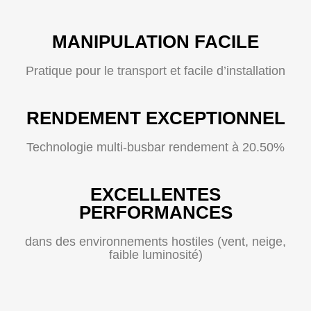
MANIPULATION FACILE
Pratique pour le transport et facile d’installation
RENDEMENT EXCEPTIONNEL
Technologie multi-busbar rendement à 20.50%
EXCELLENTES
PERFORMANCES
dans des environnements hostiles (vent, neige,
faible luminosité)