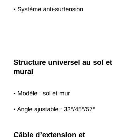
• Système anti-surtension
Structure universel au sol et
mural
• Modèle : sol et mur
• Angle ajustable : 33°/45°/57°
Câble d’extension et