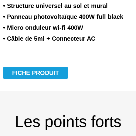
• Structure universel au sol et mural
• Panneau photovoltaïque 400W full black
• Micro
onduleur wi-fi 400W
• Câble de 5ml + Connecteur AC
FICHE PRODUIT
Les points forts