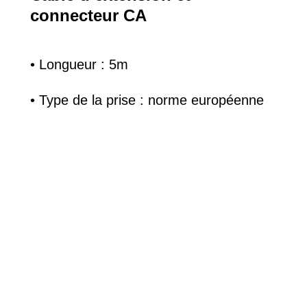
connecteur CA
• Longueur : 5m
• Type de la prise : norme européenne