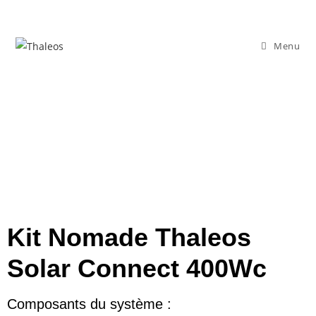
Menu
Kit Nomade Thaleos
Solar Connect 400Wc
Composants du système :