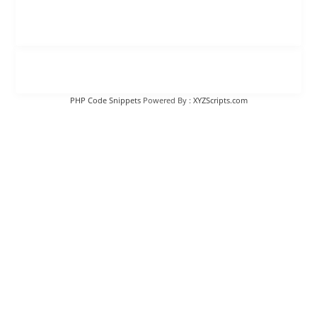
PHP Code Snippets
Powered By :
XYZScripts.com