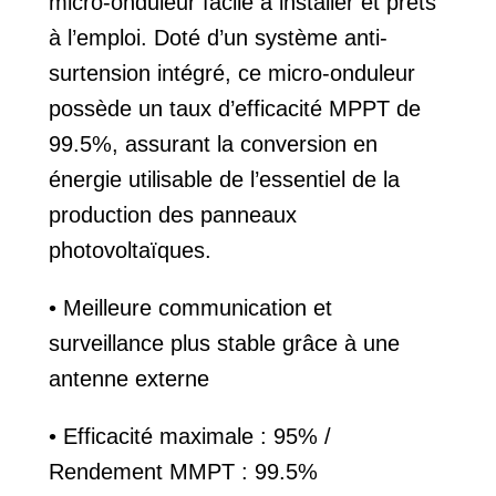
micro-onduleur facile à installer et prêts
à l’emploi. Doté d’un système anti-
surtension intégré, ce micro-onduleur
possède un taux d’efficacité MPPT de
99.5%, assurant la conversion en
énergie utilisable de l’essentiel de la
production des panneaux
photovoltaïques.
• Meilleure communication et
surveillance plus stable grâce à une
antenne externe
• Efficacité maximale : 95% /
Rendement MMPT : 99.5%