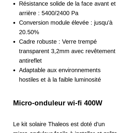
Résistance solide de la face avant et
arrière : 5400/2400 Pa
Conversion module élevée : jusqu’à
20.50%
Cadre robuste : Verre trempé
transparent 3,2mm avec revêtement
antireflet
Adaptable aux environnements
hostiles et à la faible luminosité
Micro-onduleur wi-fi 400W
Le kit solaire Thaleos est doté d’un