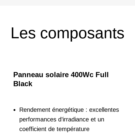
Les composants
Panneau solaire 400Wc Full
Black
Rendement énergétique : excellentes
performances d’irradiance et un
coefficient de température