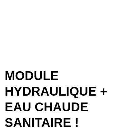
MODULE
HYDRAULIQUE +
EAU CHAUDE
SANITAIRE !