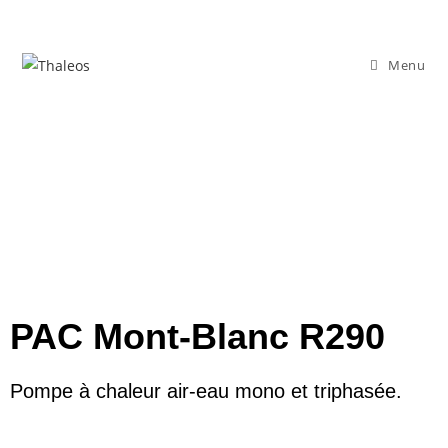
Menu
PAC Mont-Blanc R290
Pompe à chaleur air-eau mono et triphasée.