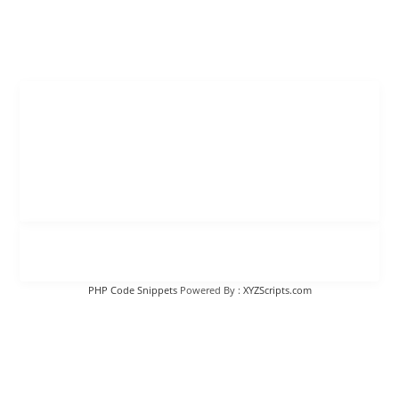
PHP Code Snippets
Powered By :
XYZScripts.com