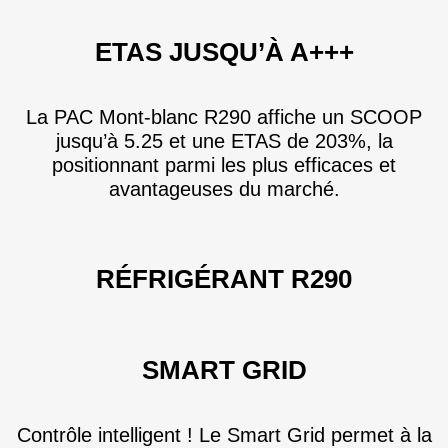
ETAS JUSQU’À A+++
La PAC Mont-blanc R290 affiche un SCOOP
jusqu’à 5.25 et une ETAS de 203%, la
positionnant parmi les plus efficaces et
avantageuses du marché.
RÉFRIGÉRANT R290
SMART GRID
Contrôle intelligent ! Le Smart Grid permet à la