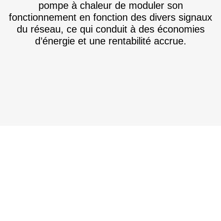
pompe à chaleur de moduler son
fonctionnement en fonction des divers signaux
du réseau, ce qui conduit à des économies
d’énergie et une rentabilité accrue.