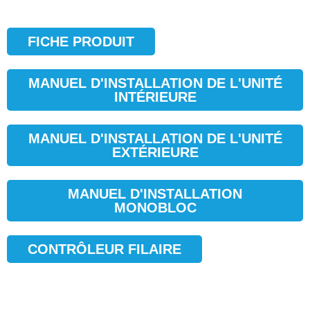
FICHE PRODUIT
MANUEL D'INSTALLATION DE L'UNITÉ
INTÉRIEURE
MANUEL D'INSTALLATION DE L'UNITÉ
EXTÉRIEURE
MANUEL D'INSTALLATION
MONOBLOC
CONTRÔLEUR FILAIRE