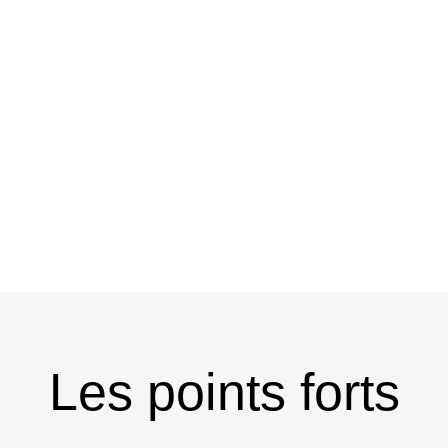
Les points forts