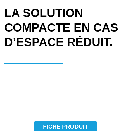
LA SOLUTION
COMPACTE EN CAS
D’ESPACE RÉDUIT.
FICHE PRODUIT