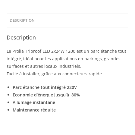
DESCRIPTION
Description
Le Prolia Triproof LED 2x24W 1200 est un parc étanche tout
intégré, idéal pour les applications en parkings, grandes
surfaces et autres locaux industriels.
Facile à installer, grâce aux connecteurs rapide.
Parc étanche tout intégré 220V
Economie d’énergie jusqu’à 80%
Allumage instantané
Maintenance réduite