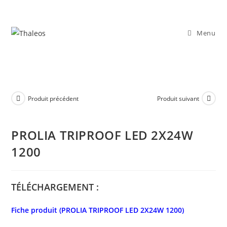
Menu
Produit précédent
Produit suivant
PROLIA TRIPROOF LED 2X24W
1200
TÉLÉCHARGEMENT :
Fiche produit (PROLIA TRIPROOF LED 2X24W 1200)