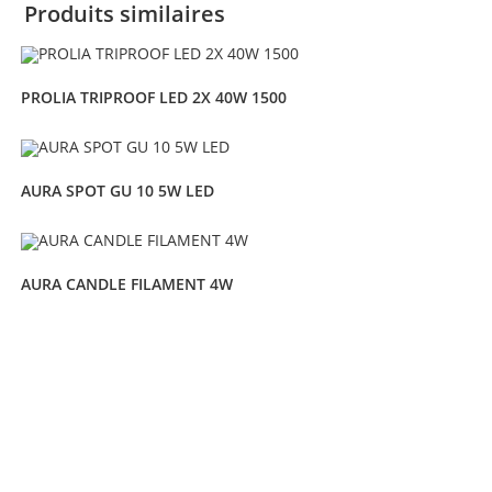
Produits similaires
PROLIA TRIPROOF LED 2X 40W 1500
AURA SPOT GU 10 5W LED
AURA CANDLE FILAMENT 4W