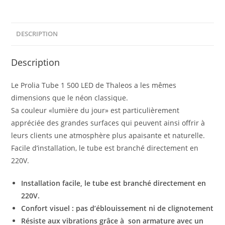
DESCRIPTION
Description
Le Prolia Tube 1 500 LED de Thaleos a les mêmes
dimensions que le néon classique.
Sa couleur «lumière du jour» est particulièrement
appréciée des grandes surfaces qui peuvent ainsi offrir à
leurs clients une atmosphère plus apaisante et naturelle.
Facile d’installation, le tube est branché directement en
220V.
Installation facile, l
e tube est branché directement en
220V.
Confort visuel : pas d’éblouissement ni de clignotement
Résiste aux vibrations grâce à son armature avec un