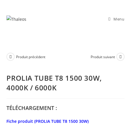
Menu
Produit précédent
Produit suivant
PROLIA TUBE T8 1500 30W,
4000K / 6000K
TÉLÉCHARGEMENT :
Fiche produit (PROLIA TUBE T8 1500 30W)