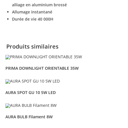
alliage en aluminium brossé
Allumage instantané
Durée de vie 40 000H
Produits similaires
PRIMA DOWNLIGHT ORIENTABLE 35W
AURA SPOT GU 10 5W LED
AURA BULB Filament 8W