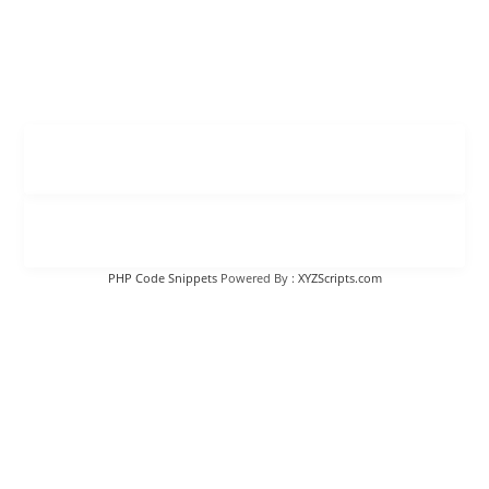
PHP Code Snippets
Powered By :
XYZScripts.com