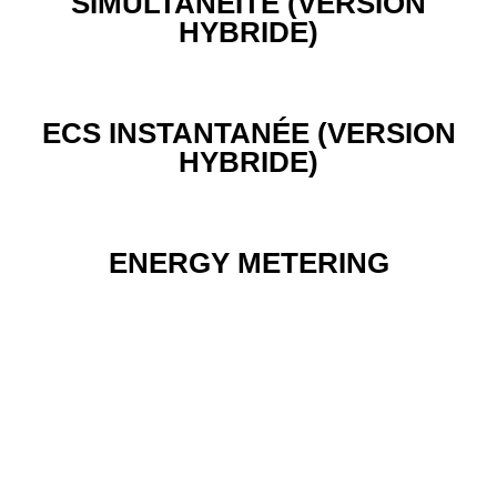
SIMULTANÉÏTÉ (VERSION
HYBRIDE)
ECS INSTANTANÉE (VERSION
HYBRIDE)
ENERGY METERING