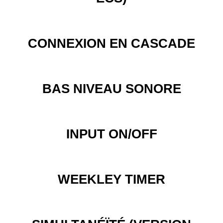
CONNEXION EN CASCADE
BAS NIVEAU SONORE
INPUT ON/OFF
WEEKLEY TIMER