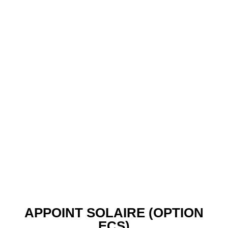
APPOINT SOLAIRE (OPTION
ECS)