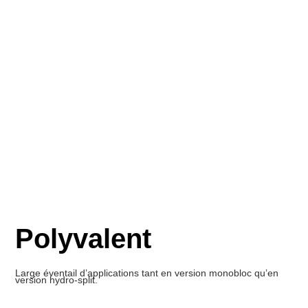
Polyvalent
Large éventail d’applications tant en version monobloc qu’en
version hydro-split.