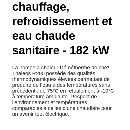
chauffage,
refroidissement et
eau chaude
sanitaire - 182 kW
La pompe à chaleur Démétherme de chez
Thaleos R290 possède des qualités
thermodynamiques élevées permettant de
produire de l’eau à des températures sans
précédent : de 75°C en refoulement à -10°C
à température ambiante. Respect de
l’environnement et températures
comparables à celles d’une chaudière pour
un avenir tout électrique.