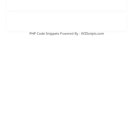
PHP Code Snippets
Powered By :
XYZScripts.com