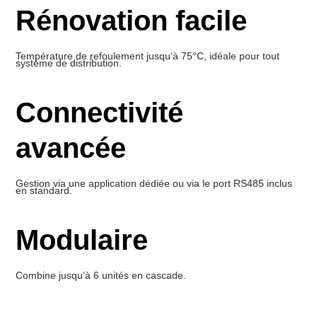
Rénovation facile
Température de refoulement jusqu‘à 75°C, idéale pour tout
système de distribution.
Connectivité
avancée
Gestion via une application dédiée ou via le port RS485 inclus
en standard.
Modulaire
Combine jusqu’à 6 unités en cascade.