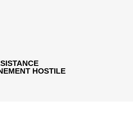
SISTANCE
NEMENT HOSTILE