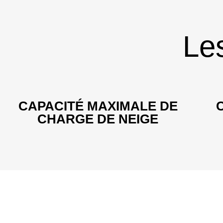
Les
CAPACITÉ MAXIMALE DE
CHARGE DE NEIGE