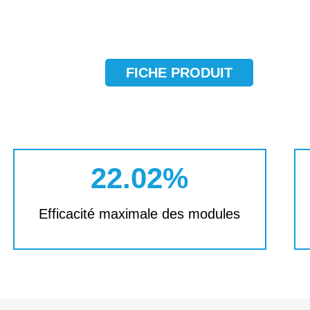
FICHE PRODUIT
22.02%
Efficacité maximale des modules