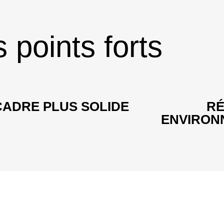
 points forts
CADRE PLUS SOLIDE
RÉ
ENVIRON