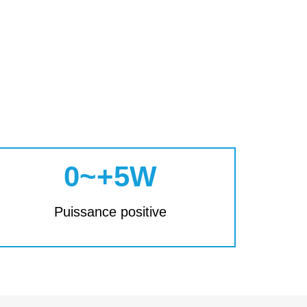
0~+5W
Puissance positive