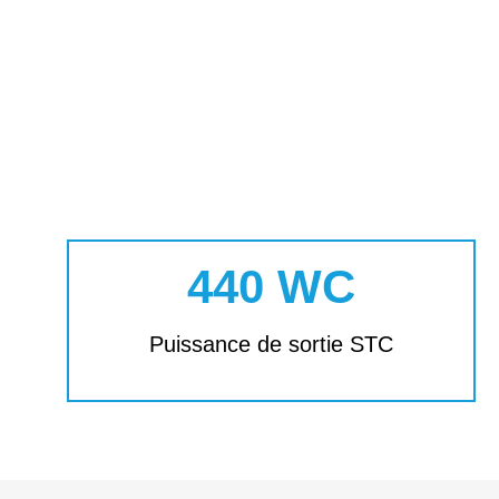
440 WC
Puissance de sortie STC