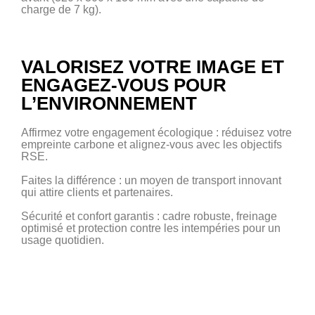
charge de 7 kg).
VALORISEZ VOTRE IMAGE ET
ENGAGEZ-VOUS POUR
L’ENVIRONNEMENT
Affirmez votre engagement écologique : réduisez votre
empreinte carbone et alignez-vous avec les objectifs
RSE.
Faites la différence : un moyen de transport innovant
qui attire clients et partenaires.
Sécurité et confort garantis : cadre robuste, freinage
optimisé et protection contre les intempéries pour un
usage quotidien.