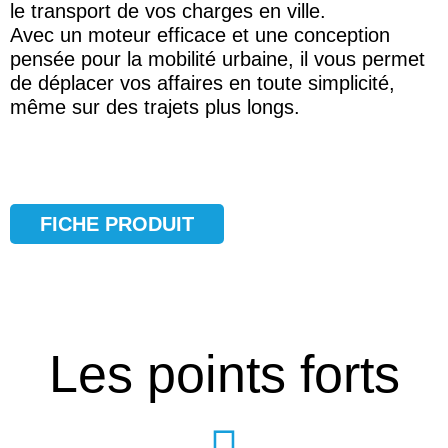
le transport de vos charges en ville.
Avec un moteur efficace et une conception
pensée pour la mobilité urbaine, il vous permet
de déplacer vos affaires en toute simplicité,
même sur des trajets plus longs.
FICHE PRODUIT
Les points forts