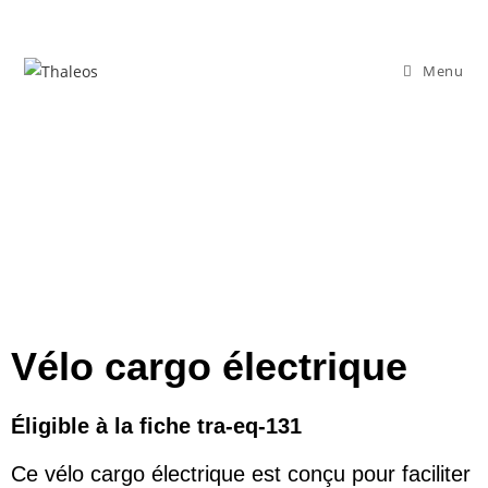
Menu
Vélo cargo électrique
Éligible à la fiche tra-eq-131
Ce vélo cargo électrique est conçu pour faciliter