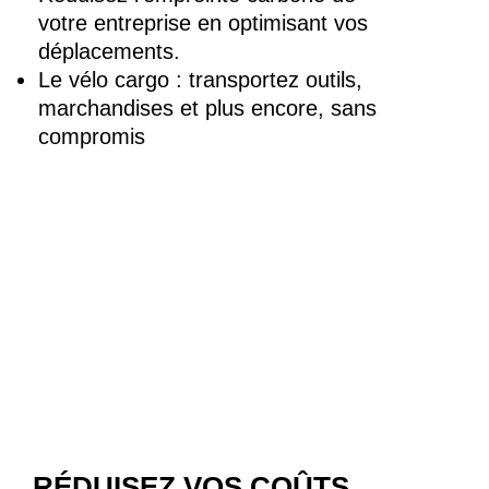
votre entreprise en optimisant vos
déplacements.
Le vélo cargo : transportez outils,
marchandises et plus encore, sans
compromis
RÉDUISEZ VOS COÛTS