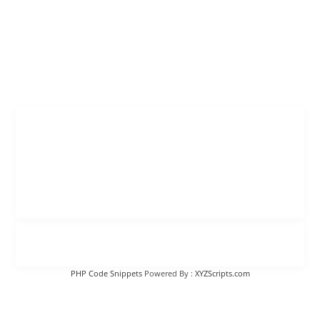
PHP Code Snippets
Powered By :
XYZScripts.com