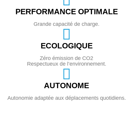
PERFORMANCE OPTIMALE
Grande capacité de charge.
ECOLOGIQUE
Zéro émission de CO2
Respectueux de l’environnement.
AUTONOME
Autonomie adaptée aux déplacements quotidiens.