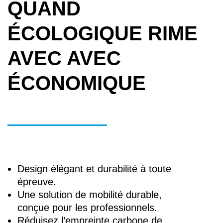
QUAND
ÉCOLOGIQUE RIME
AVEC AVEC
ÉCONOMIQUE
Design élégant et durabilité à toute
épreuve.
Une solution de mobilité durable,
conçue pour les professionnels.
Réduisez l’empreinte carbone de