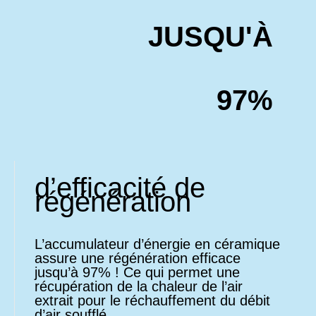
JUSQU'À
97%
d’efficacité de
régénération
L’accumulateur d’énergie en céramique
assure une régénération efficace
jusqu’à 97% ! Ce qui permet une
récupération de la chaleur de l’air
extrait pour le réchauffement du débit
d’air soufflé.