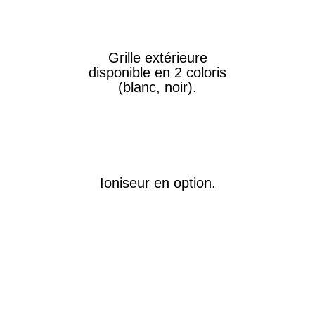
Grille extérieure
disponible en 2 coloris
(blanc, noir).
Ioniseur en option.