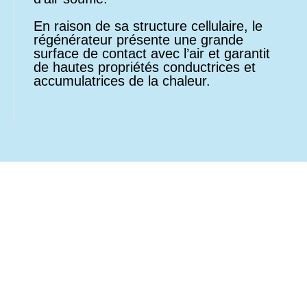
En raison de sa structure cellulaire, le
régénérateur présente une grande
surface de contact avec l’air et garantit
de hautes propriétés conductrices et
accumulatrices de la chaleur.