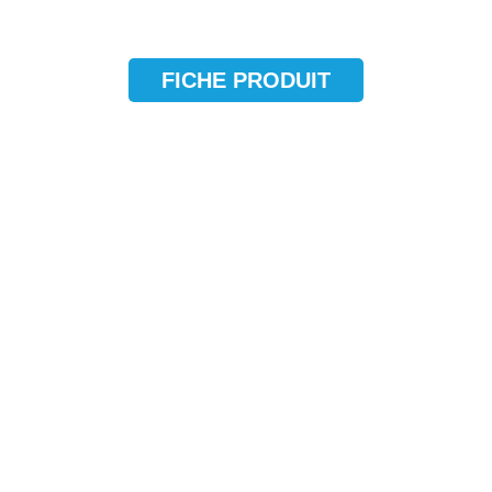
FICHE PRODUIT