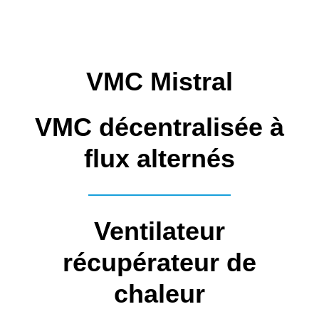
VMC Mistral
VMC décentralisée à
flux alternés
Ventilateur
récupérateur de
chaleur