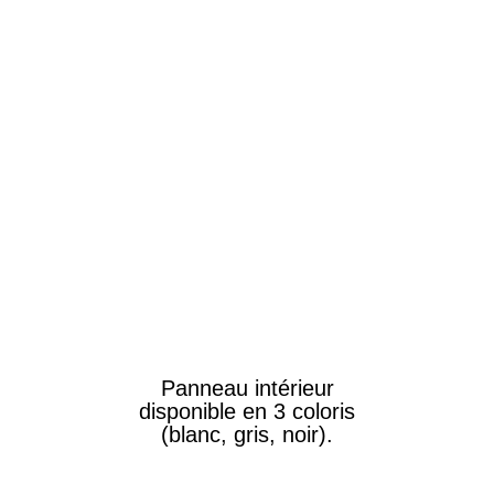
Panneau intérieur
disponible en 3 coloris
(blanc, gris, noir).