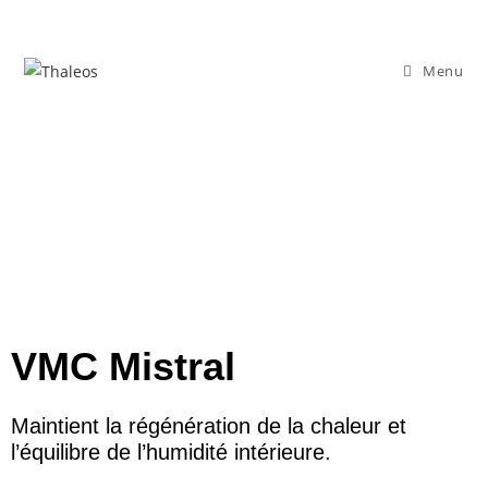
Menu
VMC Mistral
Maintient la régénération de la chaleur et
l’équilibre de l’humidité intérieure.