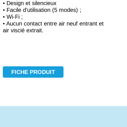
• Design et silencieux
• Facile d’utilisation (5 modes) ;
• Wi-Fi ;
• Aucun contact entre air neuf entrant et
air viscié extrait.
FICHE PRODUIT