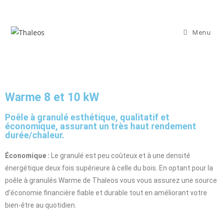
Menu
Warme 8 et 10 kW
Poêle à granulé esthétique, qualitatif et
économique, assurant un très haut rendement
durée/chaleur.
Économique :
Le granulé est peu coûteux et à une densité
énergétique deux fois supérieure à celle du bois. En optant pour la
poêle à granulés Warme de Thaleos vous vous assurez une source
d’économie financière fiable et durable tout en améliorant votre
bien-être au quotidien.