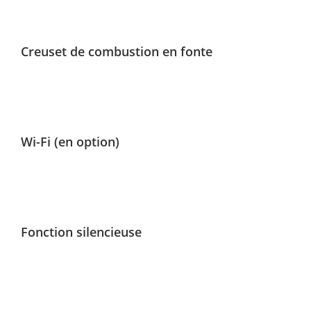
Creuset de combustion en fonte
Wi-Fi (en option)
Fonction silencieuse