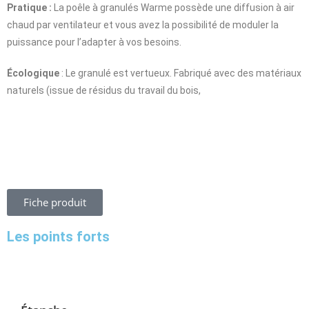
Pratique :
La poêle à granulés Warme possède une diffusion à air
chaud par ventilateur et vous avez la possibilité de moduler la
puissance pour l’adapter à vos besoins.
Écologique
: Le granulé est vertueux. Fabriqué avec des matériaux
naturels (issue de résidus du travail du bois,
Fiche produit
Les points forts