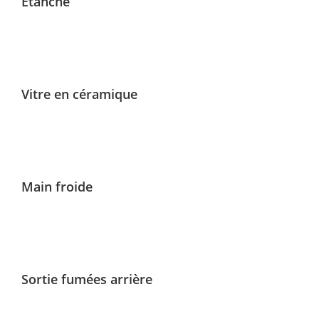
Étanche
Vitre en céramique
Main froide
Sortie fumées arrière