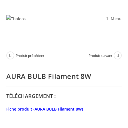
Menu
Produit précédent
Produit suivant
AURA BULB Filament 8W
TÉLÉCHARGEMENT :
Fiche produit (AURA BULB Filament 8W)