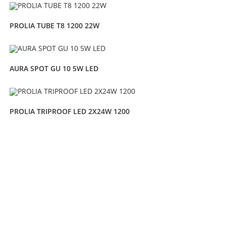
PROLIA TUBE T8 1200 22W
AURA SPOT GU 10 5W LED
PROLIA TRIPROOF LED 2X24W 1200