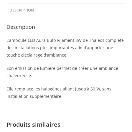
DESCRIPTION
Description
L’ampoule LED Aura Bulb Filament 8W de Thaleos complète
des installations plus importantes afin d’apporter une
touche d’éclairage d’ambiance.
Son émission de lumière permet de créer une ambiance
chaleureuse.
Elle remplace les halogènes allant jusqu’à 50 W, sans
installation supplémentaire.
Produits similaires