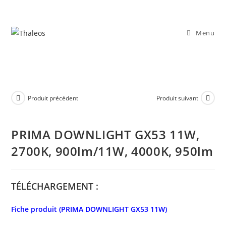
Menu
Produit précédent
Produit suivant
PRIMA DOWNLIGHT GX53 11W,
2700K, 900lm/11W, 4000K, 950lm
TÉLÉCHARGEMENT :
Fiche produit (PRIMA DOWNLIGHT GX53 11W)