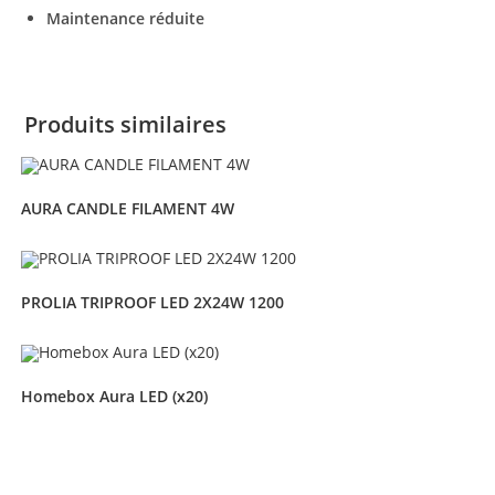
Maintenance réduite
Produits similaires
AURA CANDLE FILAMENT 4W
PROLIA TRIPROOF LED 2X24W 1200
Homebox Aura LED (x20)