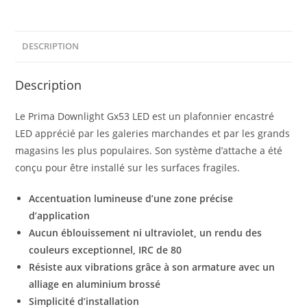
DESCRIPTION
Description
Le Prima Downlight Gx53 LED est un plafonnier encastré
LED apprécié par les galeries marchandes et par les grands
magasins les plus populaires. Son système d’attache a été
conçu pour être installé sur les surfaces fragiles.
Accentuation lumineuse d’une zone précise
d’application
Aucun éblouissement ni ultraviolet, un rendu des
couleurs exceptionnel, IRC de 80
Résiste aux vibrations grâce à son armature avec un
alliage en aluminium brossé
Simplicité d’installation