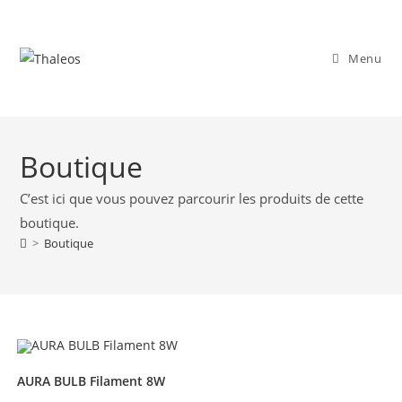
Menu
Boutique
C’est ici que vous pouvez parcourir les produits de cette
boutique.
>
Boutique
AURA BULB Filament 8W