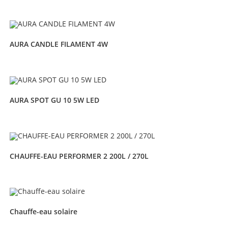
AURA CANDLE FILAMENT 4W
AURA SPOT GU 10 5W LED
CHAUFFE-EAU PERFORMER 2 200L / 270L
Chauffe-eau solaire