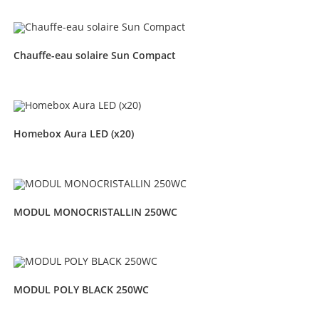
Chauffe-eau solaire Sun Compact
Homebox Aura LED (x20)
MODUL MONOCRISTALLIN 250WC
MODUL POLY BLACK 250WC